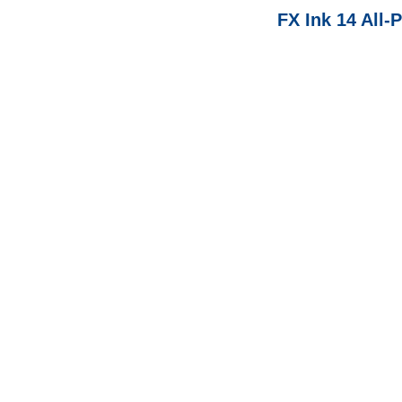
FX Ink 14 All-